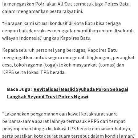
Ia menegaskan Polri akan All Out termasuk juga Polres Batu
dalam mengamankan pesta rakyat ini.
“Harapan kami situasi kondusif di Kota Batu bisa terjaga
dengan baik dan sukses menggelar pemilihan umum di seluruh
wilayah Indonesia,” ungkap Kapolres Batu.
Kepada seluruh personel yang bertugas, Kapolres Batu
mengingatkan untuk segera mengenali lingkungan, perangkat
desa, tokoh agama (toga)/tokoh masyarakat (tomas) dan
KPPS serta lokasi TPS berada.
Baca Juga:
Revitalisasi Masjid Syuhada Paron Sebagai
Langkah Beyond Trust Polres Ngawi
“Laksanakan pengamanan dan kawal kotak surat suara
bersama-sama aparat lainnya termasuk KPPS dari tempat
penyimpanan hingga ke lokasi TPS berada dan sekembalinya,
serta pastikan kotak surat suara tersebut dalam kondisi aman,”