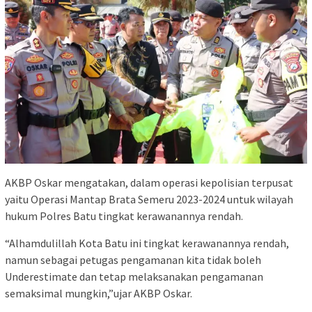
AKBP Oskar mengatakan, dalam operasi kepolisian terpusat
yaitu Operasi Mantap Brata Semeru 2023-2024 untuk wilayah
hukum Polres Batu tingkat kerawanannya rendah.
“Alhamdulillah Kota Batu ini tingkat kerawanannya rendah,
namun sebagai petugas pengamanan kita tidak boleh
Underestimate dan tetap melaksanakan pengamanan
semaksimal mungkin,”ujar AKBP Oskar.