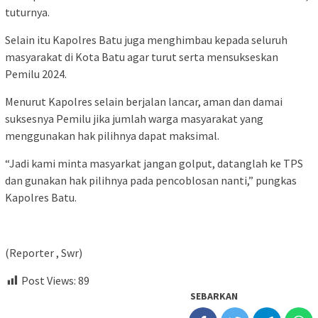
tuturnya.
Selain itu Kapolres Batu juga menghimbau kepada seluruh
masyarakat di Kota Batu agar turut serta mensukseskan
Pemilu 2024.
Menurut Kapolres selain berjalan lancar, aman dan damai
suksesnya Pemilu jika jumlah warga masyarakat yang
menggunakan hak pilihnya dapat maksimal.
“Jadi kami minta masyarkat jangan golput, datanglah ke TPS
dan gunakan hak pilihnya pada pencoblosan nanti,” pungkas
Kapolres Batu.
(Reporter , Swr)
Post Views:
89
SEBARKAN