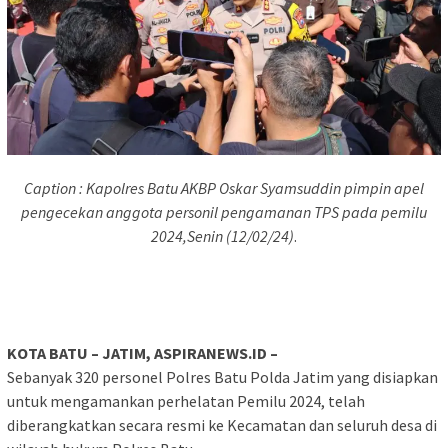
Caption : Kapolres Batu AKBP Oskar Syamsuddin pimpin apel
pengecekan anggota personil pengamanan TPS pada pemilu
2024,Senin (12/02/24)
.
KOTA BATU – JATIM, ASPIRANEWS.ID –
Sebanyak 320 personel Polres Batu Polda Jatim yang disiapkan
untuk mengamankan perhelatan Pemilu 2024, telah
diberangkatkan secara resmi ke Kecamatan dan seluruh desa di