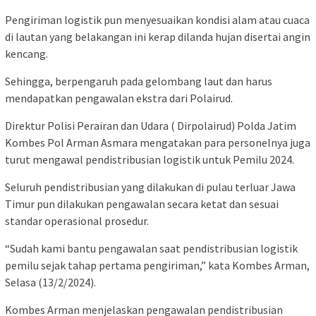
Pengiriman logistik pun menyesuaikan kondisi alam atau cuaca
di lautan yang belakangan ini kerap dilanda hujan disertai angin
kencang.
Sehingga, berpengaruh pada gelombang laut dan harus
mendapatkan pengawalan ekstra dari Polairud.
Direktur Polisi Perairan dan Udara ( Dirpolairud) Polda Jatim
Kombes Pol Arman Asmara mengatakan para personelnya juga
turut mengawal pendistribusian logistik untuk Pemilu 2024.
Seluruh pendistribusian yang dilakukan di pulau terluar Jawa
Timur pun dilakukan pengawalan secara ketat dan sesuai
standar operasional prosedur.
“Sudah kami bantu pengawalan saat pendistribusian logistik
pemilu sejak tahap pertama pengiriman,” kata Kombes Arman,
Selasa (13/2/2024).
Kombes Arman menjelaskan pengawalan pendistribusian