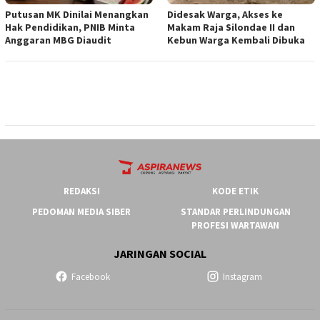
Putusan MK Dinilai Menangkan
Didesak Warga, Akses ke
Hak Pendidikan, PNIB Minta
Makam Raja Silondae II dan
Anggaran MBG Diaudit
Kebun Warga Kembali Dibuka
REDAKSI
KODE ETIK
PEDOMAN MEDIA SIBER
STANDAR PERLINDUNGAN
PROFESI WARTAWAN
JARINGAN SOCIAL
Facebook
Instagram