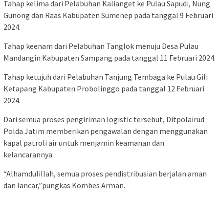
Tahap kelima dari Pelabuhan Kalianget ke Pulau Sapudi, Nung
Gunong dan Raas Kabupaten Sumenep pada tanggal 9 Februari
2024.
Tahap keenam dari Pelabuhan Tanglok menuju Desa Pulau
Mandangin Kabupaten Sampang pada tanggal 11 Februari 2024.
Tahap ketujuh dari Pelabuhan Tanjung Tembaga ke Pulau Gili
Ketapang Kabupaten Probolinggo pada tanggal 12 Februari
2024.
Dari semua proses pengiriman logistic tersebut, Ditpolairud
Polda Jatim memberikan pengawalan dengan menggunakan
kapal patroli air untuk menjamin keamanan dan
kelancarannya.
“Alhamdulillah, semua proses pendistribusian berjalan aman
dan lancar,”pungkas Kombes Arman.