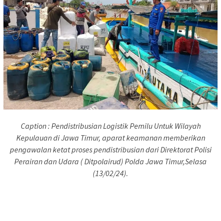
Caption : Pendistribusian Logistik Pemilu Untuk Wilayah
Kepulauan di Jawa Timur, aparat keamanan memberikan
pengawalan ketat proses pendistribusian dari Direktorat Polisi
Perairan dan Udara ( Ditpolairud) Polda Jawa Timur,Selasa
(13/02/24).