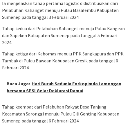
Ia menjelaskan tahap pertama logistic didistribusikan dari
Pelabuhan Kalianget menuju Pulau Masalembu Kabupaten
Sumenep pada tanggal 3 Februari 2024.
Tahap kedua dari Pelabuhan Kalianget menuju Pulau Kangean
dan Sapeken Kabupaten Sumenep pada tanggal 5 Februari
2024.
Tahap ketiga dari Kebomas menuju PPK Sangkapura dan PPK
Tambak di Pulau Bawean Kabupaten Gresik pada tanggal 6
Februari 2024.
Baca Juga:
Hari Buruh Sedunia Forkopimda Lamongan
bersama SPSI Gelar Deklarasi Damai
Tahap keempat dari Pelabuhan Rakyat Desa Tanjung
Kecamatan Saronggi menuju Pulau Gili Genting Kabupaten
Sumenep pada tanggal 6 Februari 2024.