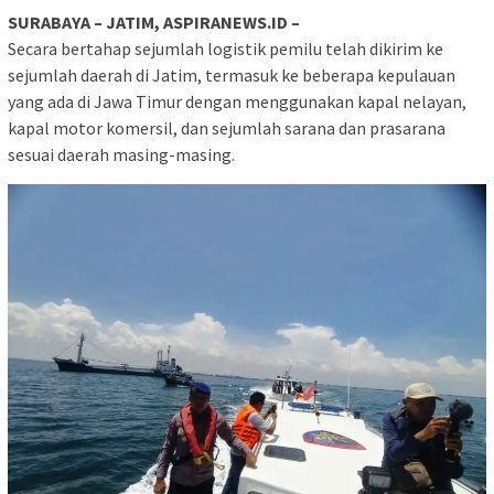
SURABAYA – JATIM, ASPIRANEWS.ID –
Secara bertahap sejumlah logistik pemilu telah dikirim ke
sejumlah daerah di Jatim, termasuk ke beberapa kepulauan
yang ada di Jawa Timur dengan menggunakan kapal nelayan,
kapal motor komersil, dan sejumlah sarana dan prasarana
sesuai daerah masing-masing.