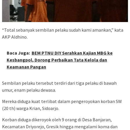
“Total sebanyak sembilan pelaku sudah kami amankan,” kata
AKP Aldhino.
Baca Juga:
BEM PTNU DIY Serahkan Kajian MBG ke
Kesbangpol, Dorong Perbaikan Tata Kelola dan
Keamanan Pangan
Sembilan pelaku tersebut terdiri dari tiga pelaku di bawah
umur, enam pelaku dewasa.
Mereka diduga kuat terlibat dalam pengeroyokan korban SW
(20 th) warga Krian, Sidoarjo.
Korban diduga dikeroyok oleh 9 orang di Desa Banjaran,
Kecamatan Driyorejo, Gresik hingga mengalami koma dan