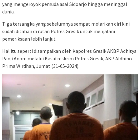
yang mengeroyok pemuda asal Sidoarjo hingga meninggal
dunia.
Tiga tersangka yang sebelumnya sempat melarikan diri kini
sudah ditahan di rutan Polres Gresik untuk menjalani
pemeriksaan lebih lanjut.
Hal itu seperti disampaikan oleh Kapolres Gresik AKBP Adhitya
Panji Anom melalui Kasatreskrim Polres Gresik, AKP Aldhino
Prima Wirdhan, Jumat (31-05-2024).