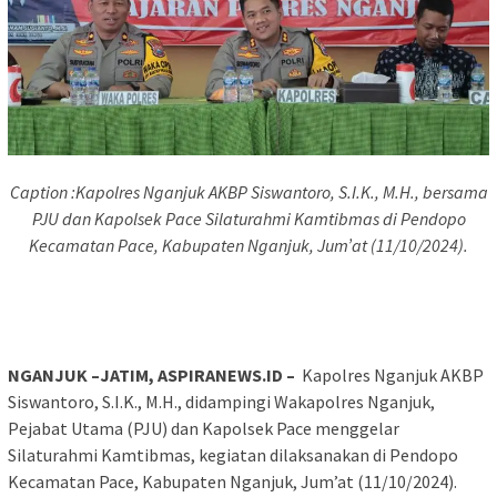
Caption :Kapolres Nganjuk AKBP Siswantoro, S.I.K., M.H., bersama
PJU dan Kapolsek Pace Silaturahmi Kamtibmas di Pendopo
Kecamatan Pace, Kabupaten Nganjuk, Jum’at (11/10/2024).
NGANJUK –JATIM, ASPIRANEWS.ID –
Kapolres Nganjuk AKBP
Siswantoro, S.I.K., M.H., didampingi Wakapolres Nganjuk,
Pejabat Utama (PJU) dan Kapolsek Pace menggelar
Silaturahmi Kamtibmas, kegiatan dilaksanakan di Pendopo
Kecamatan Pace, Kabupaten Nganjuk, Jum’at (11/10/2024).