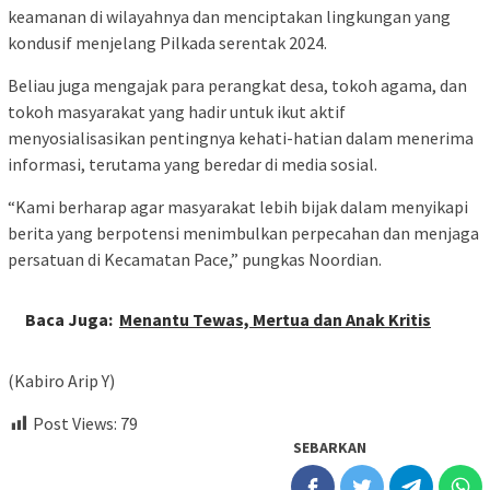
keamanan di wilayahnya dan menciptakan lingkungan yang
kondusif menjelang Pilkada serentak 2024.
Beliau juga mengajak para perangkat desa, tokoh agama, dan
tokoh masyarakat yang hadir untuk ikut aktif
menyosialisasikan pentingnya kehati-hatian dalam menerima
informasi, terutama yang beredar di media sosial.
“Kami berharap agar masyarakat lebih bijak dalam menyikapi
berita yang berpotensi menimbulkan perpecahan dan menjaga
persatuan di Kecamatan Pace,” pungkas Noordian.
Baca Juga:
Menantu Tewas, Mertua dan Anak Kritis
(Kabiro Arip Y)
Post Views:
79
SEBARKAN