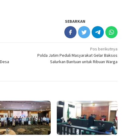
SEBARKAN
Pos berikutnya
Polda Jatim Peduli Masyarakat Gelar Baksos
“Desa
Salurkan Bantuan untuk Ribuan Warga