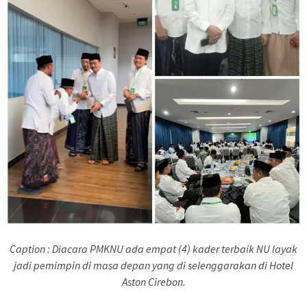
Caption : Diacara PMKNU ada empat (4) kader terbaik NU layak
jadi pemimpin di masa depan yang di selenggarakan di Hotel
Aston Cirebon.