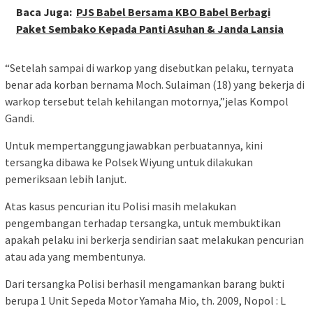
Baca Juga:
PJS Babel Bersama KBO Babel Berbagi
Paket Sembako Kepada Panti Asuhan & Janda Lansia
“Setelah sampai di warkop yang disebutkan pelaku, ternyata
benar ada korban bernama Moch. Sulaiman (18) yang bekerja di
warkop tersebut telah kehilangan motornya,”jelas Kompol
Gandi.
Untuk mempertanggungjawabkan perbuatannya, kini
tersangka dibawa ke Polsek Wiyung untuk dilakukan
pemeriksaan lebih lanjut.
Atas kasus pencurian itu Polisi masih melakukan
pengembangan terhadap tersangka, untuk membuktikan
apakah pelaku ini berkerja sendirian saat melakukan pencurian
atau ada yang membentunya.
Dari tersangka Polisi berhasil mengamankan barang bukti
berupa 1 Unit Sepeda Motor Yamaha Mio, th. 2009, Nopol : L