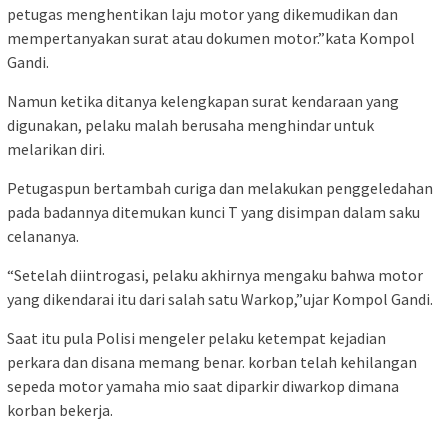
petugas menghentikan laju motor yang dikemudikan dan
mempertanyakan surat atau dokumen motor.”kata Kompol
Gandi.
Namun ketika ditanya kelengkapan surat kendaraan yang
digunakan, pelaku malah berusaha menghindar untuk
melarikan diri.
Petugaspun bertambah curiga dan melakukan penggeledahan
pada badannya ditemukan kunci T yang disimpan dalam saku
celananya.
“Setelah diintrogasi, pelaku akhirnya mengaku bahwa motor
yang dikendarai itu dari salah satu Warkop,”ujar Kompol Gandi.
Saat itu pula Polisi mengeler pelaku ketempat kejadian
perkara dan disana memang benar. korban telah kehilangan
sepeda motor yamaha mio saat diparkir diwarkop dimana
korban bekerja.