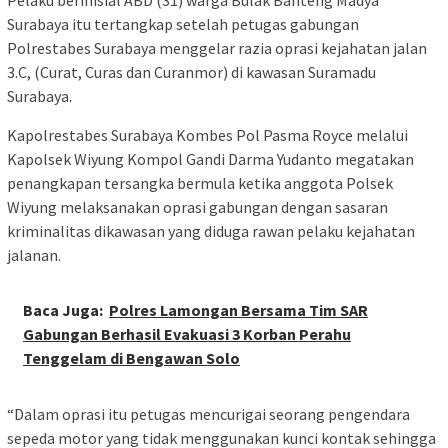
Surabaya itu tertangkap setelah petugas gabungan
Polrestabes Surabaya menggelar razia oprasi kejahatan jalan
3.C, (Curat, Curas dan Curanmor) di kawasan Suramadu
Surabaya.
Kapolrestabes Surabaya Kombes Pol Pasma Royce melalui
Kapolsek Wiyung Kompol Gandi Darma Yudanto megatakan
penangkapan tersangka bermula ketika anggota Polsek
Wiyung melaksanakan oprasi gabungan dengan sasaran
kriminalitas dikawasan yang diduga rawan pelaku kejahatan
jalanan.
Baca Juga:
Polres Lamongan Bersama Tim SAR
Gabungan Berhasil Evakuasi 3 Korban Perahu
Tenggelam di Bengawan Solo
“Dalam oprasi itu petugas mencurigai seorang pengendara
sepeda motor yang tidak menggunakan kunci kontak sehingga