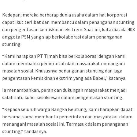
Kedepan, mereka berharap dunia usaha dalam hal korporasi
dapat ikut terlibat dan membantu dalam penanganan stunting
dan pengentasan kemiskinan ekstrem. Saat ini, kata dia ada 408
anggota PSM yang siap berkolaborasi dalam penanganan
stunting.
“Kami harapkan PT Timah bisa berkolaborasi dengan kami
dalam membantu pemerintah dan masyarakat menangani
masalah sosial. Khususnya penanganan stunting dan juga
pengentasan kemiskinan ekstrim yang ada Babel,” katanya.
Ia menambahkan, peran dan dukungan masyarakat menjadi
salah satu kunci kesuksesan dalam pengentasan stunting.
“Kepada seluruh warga Bangka Belitung, kami harapkan dapat
bersama-sama membantu pemerintah dan masyarakat dalam
menangani masalah sosial ini. Termasuk dalam penanganan
stunting,” tandasnya.