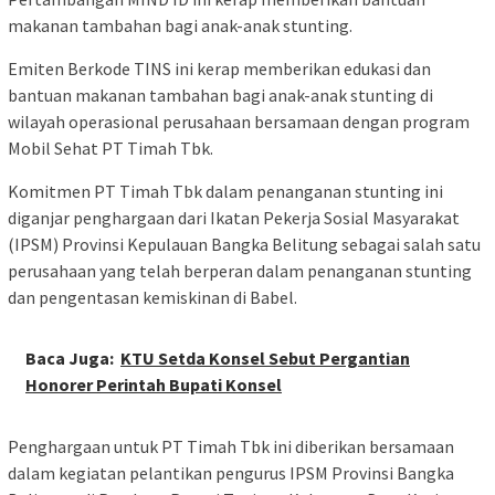
makanan tambahan bagi anak-anak stunting.
Emiten Berkode TINS ini kerap memberikan edukasi dan
bantuan makanan tambahan bagi anak-anak stunting di
wilayah operasional perusahaan bersamaan dengan program
Mobil Sehat PT Timah Tbk.
Komitmen PT Timah Tbk dalam penanganan stunting ini
diganjar penghargaan dari Ikatan Pekerja Sosial Masyarakat
(IPSM) Provinsi Kepulauan Bangka Belitung sebagai salah satu
perusahaan yang telah berperan dalam penanganan stunting
dan pengentasan kemiskinan di Babel.
Baca Juga:
‎KTU Setda Konsel Sebut Pergantian
Honorer Perintah Bupati Konsel
Penghargaan untuk PT Timah Tbk ini diberikan bersamaan
dalam kegiatan pelantikan pengurus IPSM Provinsi Bangka