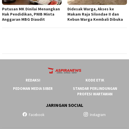
Putusan MK Dinilai Menangkan
Didesak Warga, Akses ke
Hak Pendidikan, PNIB Minta
Makam Raja Silondae II dan
Anggaran MBG Diaudit
Kebun Warga Kembali Dibuka
REDAKSI
KODE ETIK
PEDOMAN MEDIA SIBER
STANDAR PERLINDUNGAN
PROFESI WARTAWAN
JARINGAN SOCIAL
Facebook
Instagram