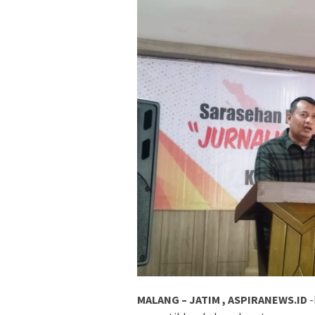
MALANG – JATIM , ASPIRANEWS.ID
-