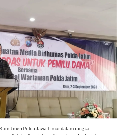
Komitmen Polda Jawa Timur dalam rangka