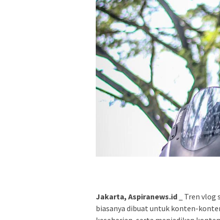
Jakarta, Aspiranews.id
_ Tren vlog 
biasanya dibuat untuk konten-konte