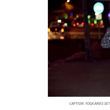
CAPTION: YOGA ARIES SETI