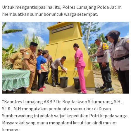
Untuk mengantisipasi hal itu, Polres Lumajang Polda Jatim
membuatkan sumur bor untuk warga setempat.
“Kapolres Lumajang AKBP Dr. Boy Jackson Situmorang, S.H.,
S.I.K., M.H mengatakan pembuatan sumur bor di Dusun
Sumberwadung ini adalah wujud kepedulian Polri kepada warga
Masyarakat yang mana mengalami kesulitan air di musim
kemarau