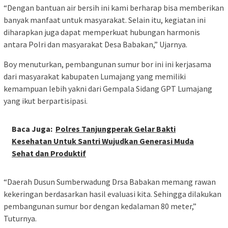
“Dengan bantuan air bersih ini kami berharap bisa memberikan
banyak manfaat untuk masyarakat. Selain itu, kegiatan ini
diharapkan juga dapat memperkuat hubungan harmonis
antara Polri dan masyarakat Desa Babakan,” Ujarnya.
Boy menuturkan, pembangunan sumur bor ini ini kerjasama
dari masyarakat kabupaten Lumajang yang memiliki
kemampuan lebih yakni dari Gempala Sidang GPT Lumajang
yang ikut berpartisipasi.
Baca Juga:
Polres Tanjungperak Gelar Bakti
Kesehatan Untuk Santri Wujudkan Generasi Muda
Sehat dan Produktif
“Daerah Dusun Sumberwadung Drsa Babakan memang rawan
kekeringan berdasarkan hasil evaluasi kita. Sehingga dilakukan
pembangunan sumur bor dengan kedalaman 80 meter,”
Tuturnya.