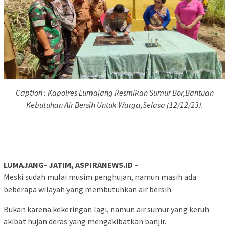
Caption : Kapolres Lumajang Resmikan Sumur Bor,Bantuan
Kebutuhan Air Bersih Untuk Warga,Selasa (12/12/23).
LUMAJANG- JATIM, ASPIRANEWS.ID –
Meski sudah mulai musim penghujan, namun masih ada
beberapa wilayah yang membutuhkan air bersih.
Bukan karena kekeringan lagi, namun air sumur yang keruh
akibat hujan deras yang mengakibatkan banjir.