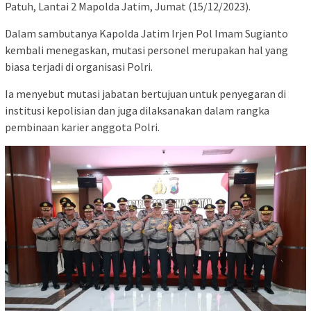
Patuh, Lantai 2 Mapolda Jatim, Jumat (15/12/2023).
Dalam sambutanya Kapolda Jatim Irjen Pol Imam Sugianto
kembali menegaskan, mutasi personel merupakan hal yang
biasa terjadi di organisasi Polri.
Ia menyebut mutasi jabatan bertujuan untuk penyegaran di
institusi kepolisian dan juga dilaksanakan dalam rangka
pembinaan karier anggota Polri.