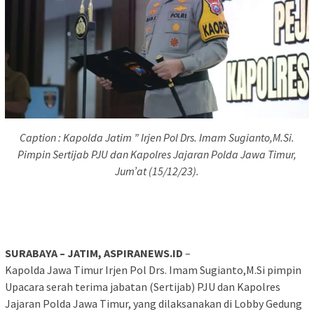
Caption : Kapolda Jatim ” Irjen Pol Drs. Imam Sugianto,M.Si.
Pimpin Sertijab PJU dan Kapolres Jajaran Polda Jawa Timur,
Jum’at (15/12/23).
SURABAYA – JATIM, ASPIRANEWS.ID
–
Kapolda Jawa Timur Irjen Pol Drs. Imam Sugianto,M.Si pimpin
Upacara serah terima jabatan (Sertijab) PJU dan Kapolres
Jajaran Polda Jawa Timur, yang dilaksanakan di Lobby Gedung