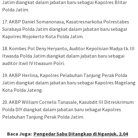
Jatim diangkat dalam jabatan baru sebagai Kapolres Blitar
Polda Jatim.
17. AKBP Daniel Somanonasa, Kasatresnarkoba Polrestabes
Surabaya Polda Jatim diangkat dalam jabatan baru sebagai
Kapolres Mojokerto Kota Polda Jatim.
18. Kombes Pol Deny Heryanto, Auditor Kepolisian Madya tk. III
Itwasda Polda Jatim diangkat dalam jabatan baru sebagai
auditor itwil lV Itwasum Polri.
19. AKBP Herlina, Kapolres Pelabuhan Tanjung Perak Polda
Jatim diangkat dalam jabatan baru sebagai Kapolres Magelang
Kota Polda Jateng.
20. AKBP William Cornelis Tanasale, Kasubdit III Ditreskrimum
Polda DIY diangkat dalam jabatan baru sebagai Kapolres
Pelabuhan Tanjung Perak Polda Jatim.
Baca Juga:
Pengedar Sabu Ditangkap di Nganjuk, 2,04