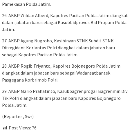
Pamekasan Polda Jatim.
26. AKBP Wildan Alberd, Kapolres Pacitan Polda Jatim diangkat
dalam jabatan baru sebagai Kasubbidprovos Bid Propam Polda
Jatim.
27. AKBP Agung Nugroho, Kasibinyan STNK Subdit STNK
Ditregident Korlantas Polri diangkat dalam jabatan baru
sebagai Kapolres Pacitan Polda Jatim.
28. AKBP Rogib Triyanto, Kapolres Bojonegoro Polda Jatim
diangkat dalam jabatan baru sebagai Wadansatbantek
Pasgegana Korbrimob Polri.
29. AKBP Mario Prahatinto, Kasubbagrenprogar Bagrenmin Div
Tik Polri diangkat dalam jabatan baru Kapolres Bojonegoro
Polda Jatim.
(Reporter , Swr)
Post Views:
76