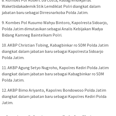
Waketbidakademik Stik Lemdiklat Polri diangkat dalam
jabatan baru sebagai Dirresnarkoba Polda Jatim.
9. Kombes Pol Kusumo Wahyu Bintoro, Kapolresta Sidoarjo,
Polda Jatim dimutasikan sebagai Analis Kebijakan Madya
Bidang Kamneg Baintelkam Polri.
10. AKBP Christian Tobing, Kabagbinkar ro SDM Polda Jatim
diangkat dalam jabatan baru sebagai Kapolresta Sidoarjo
Polda Jatim.
11. AKBP Agung Setyo Nugroho, Kapolres Kediri Polda Jatim
diangkat dalam jabatan baru sebagai Kabagbinkar ro SDM
Polda Jatim.
12. AKBP Bimo Ariyanto, Kapolres Bondowoso Polda Jatim
diangkat dalam jabatan baru sebagai Kapolres Kediri Polda
Jatim.