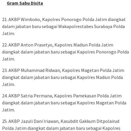
Gram Sabu Disita
21. AKBP Wimboko, Kapolres Ponorogo Polda Jatim diangkat
dalam jabatan baru sebagai Wakapolrestabes Surabaya Polda
Jatim.
22. AKBP Anton Prasetyo, Kapolres Madiun Polda Jatim
diangkat dalam jabatan baru sebagai Kapolres Ponorogo Polda
Jatim.
23. AKBP Muhammad Ridwan, Kapolres Magetan Polda Jatim
diangkat dalam jabatan baru sebagai Kapolres Madiun Polda
Jatim.
24. AKBP Satria Permana, Kapolres Pamekasan Polda Jatim
diangkat dalam jabatan baru sebagai Kapolres Magetan Polda
Jatim.
25. AKBP Jazuli Dani Iriawan, Kasubdit Gakkum Ditpolairud
Polda Jatim diangkat dalam jabatan baru sebagai Kapolres