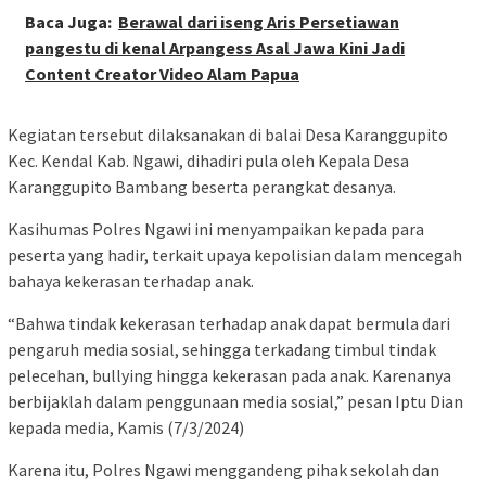
Baca Juga:
Berawal dari iseng Aris Persetiawan
pangestu di kenal Arpangess Asal Jawa Kini Jadi
Content Creator Video Alam Papua
Kegiatan tersebut dilaksanakan di balai Desa Karanggupito
Kec. Kendal Kab. Ngawi, dihadiri pula oleh Kepala Desa
Karanggupito Bambang beserta perangkat desanya.
Kasihumas Polres Ngawi ini menyampaikan kepada para
peserta yang hadir, terkait upaya kepolisian dalam mencegah
bahaya kekerasan terhadap anak.
“Bahwa tindak kekerasan terhadap anak dapat bermula dari
pengaruh media sosial, sehingga terkadang timbul tindak
pelecehan, bullying hingga kekerasan pada anak. Karenanya
berbijaklah dalam penggunaan media sosial,” pesan Iptu Dian
kepada media, Kamis (7/3/2024)
Karena itu, Polres Ngawi menggandeng pihak sekolah dan