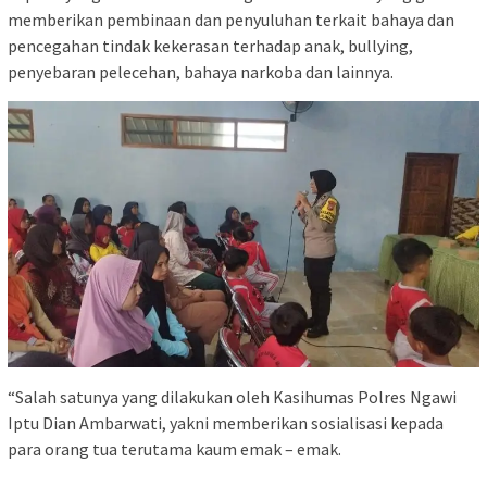
memberikan pembinaan dan penyuluhan terkait bahaya dan
pencegahan tindak kekerasan terhadap anak, bullying,
penyebaran pelecehan, bahaya narkoba dan lainnya.
“Salah satunya yang dilakukan oleh Kasihumas Polres Ngawi
Iptu Dian Ambarwati, yakni memberikan sosialisasi kepada
para orang tua terutama kaum emak – emak.