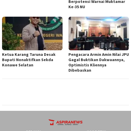
Berpotensi Warnai Muktamar
Ke-35 NU
Ketua ‎Karang Taruna Desak
‎Pengacara Armin Amin Nilai JPU
Bupati Nonaktifkan Sekda
Gagal Buktikan Dakwaannya,
Konawe Selatan
Optimistis Kliennya
Dibebaskan