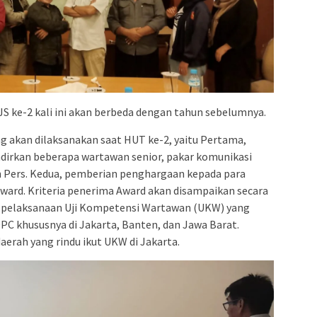
ke-2 kali ini akan berbeda dengan tahun sebelumnya.
g akan dilaksanakan saat HUT ke-2, yaitu Pertama,
dirkan beberapa wartawan senior, pakar komunikasi
an Pers. Kedua, pemberian penghargaan kepada para
Award. Kriteria penerima Award akan disampaikan secara
r, pelaksanaan Uji Kompetensi Wartawan (UKW) yang
DPC khususnya di Jakarta, Banten, dan Jawa Barat.
aerah yang rindu ikut UKW di Jakarta.