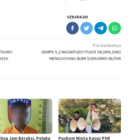
SEBARKAN
Pos berikutnya
 “TAANO
GEMPA 5,2 MAGNITUDO PUSAT DILUMAJANG
2024-
MENGGOYANG BUMI SOEKARNO BLITAR
 Dua Jam Beraksi, Pelaku
‎Puskom Minta Kasus PSR