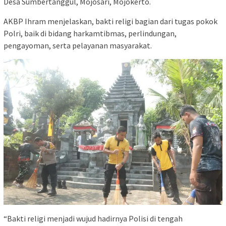
Desa Sumbertanggul, Mojosari, Mojokerto.
AKBP Ihram menjelaskan, bakti religi bagian dari tugas pokok
Polri, baik di bidang harkamtibmas, perlindungan,
pengayoman, serta pelayanan masyarakat.
“Bakti religi menjadi wujud hadirnya Polisi di tengah