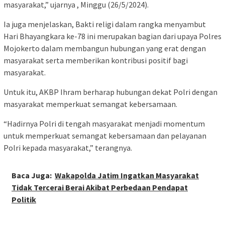
masyarakat,” ujarnya , Minggu (26/5/2024).
Ia juga menjelaskan, Bakti religi dalam rangka menyambut
Hari Bhayangkara ke-78 ini merupakan bagian dari upaya Polres
Mojokerto dalam membangun hubungan yang erat dengan
masyarakat serta memberikan kontribusi positif bagi
masyarakat.
Untuk itu, AKBP Ihram berharap hubungan dekat Polri dengan
masyarakat memperkuat semangat kebersamaan.
“Hadirnya Polri di tengah masyarakat menjadi momentum
untuk memperkuat semangat kebersamaan dan pelayanan
Polri kepada masyarakat,” terangnya.
Baca Juga:
Wakapolda Jatim Ingatkan Masyarakat
Tidak Tercerai Berai Akibat Perbedaan Pendapat
Politik