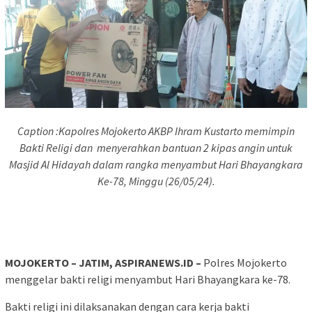
Caption :Kapolres Mojokerto AKBP Ihram Kustarto memimpin
Bakti Religi dan menyerahkan bantuan 2 kipas angin untuk
Masjid Al Hidayah dalam rangka menyambut Hari Bhayangkara
Ke-78, Minggu (26/05/24).
MOJOKERTO – JATIM, ASPIRANEWS.ID –
Polres Mojokerto
menggelar bakti religi menyambut Hari Bhayangkara ke-78.
Bakti religi ini dilaksanakan dengan cara kerja bakti