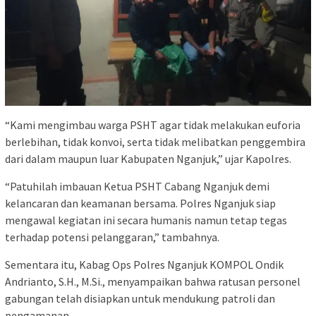
“Kami mengimbau warga PSHT agar tidak melakukan euforia
berlebihan, tidak konvoi, serta tidak melibatkan penggembira
dari dalam maupun luar Kabupaten Nganjuk,” ujar Kapolres.
“Patuhilah imbauan Ketua PSHT Cabang Nganjuk demi
kelancaran dan keamanan bersama. Polres Nganjuk siap
mengawal kegiatan ini secara humanis namun tetap tegas
terhadap potensi pelanggaran,” tambahnya.
Sementara itu, Kabag Ops Polres Nganjuk KOMPOL Ondik
Andrianto, S.H., M.Si., menyampaikan bahwa ratusan personel
gabungan telah disiapkan untuk mendukung patroli dan
pengamanan.