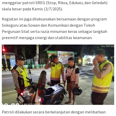
menggelar patroli SREG (Stop, Riksa, Edukasi, dan Geledah)
skala besar pada Kamis (3/7/2025).
Kegiatan ini juga dilaksanakan bersamaan dengan program
Sokoguru atau Sowan dan Komunikasi dengan Tokoh
Perguruan Silat serta razia minuman keras sebagai langkah
preemtif menjaga sinergi dan stabilitas keamanan.
Patroli dilakukan secara berkelanjutan dengan melibatkan