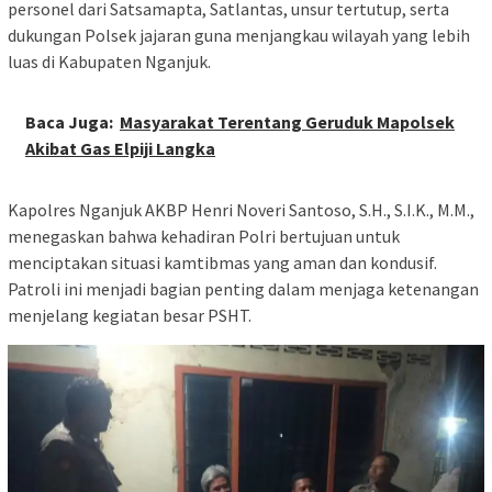
personel dari Satsamapta, Satlantas, unsur tertutup, serta
dukungan Polsek jajaran guna menjangkau wilayah yang lebih
luas di Kabupaten Nganjuk.
Baca Juga:
Masyarakat Terentang Geruduk Mapolsek
Akibat Gas Elpiji Langka
Kapolres Nganjuk AKBP Henri Noveri Santoso, S.H., S.I.K., M.M.,
menegaskan bahwa kehadiran Polri bertujuan untuk
menciptakan situasi kamtibmas yang aman dan kondusif.
Patroli ini menjadi bagian penting dalam menjaga ketenangan
menjelang kegiatan besar PSHT.