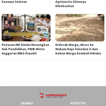
Konawe Selatan
Optimistis Kliennya
Dibebaskan
Putusan MK Dinilai Menangkan
Didesak Warga, Akses ke
Hak Pendidikan, PNIB Minta
Makam Raja Silondae II dan
Anggaran MBG Diaudit
Kebun Warga Kembali Dibuka
REDAKSI
KODE ETIK