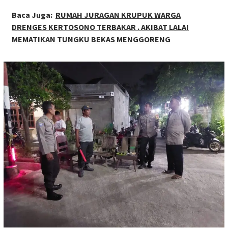
Baca Juga:
RUMAH JURAGAN KRUPUK WARGA
DRENGES KERTOSONO TERBAKAR . AKIBAT LALAI
MEMATIKAN TUNGKU BEKAS MENGGORENG