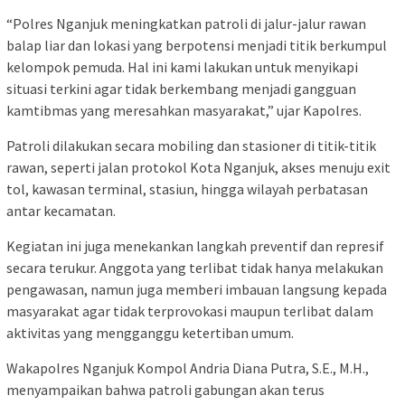
“Polres Nganjuk meningkatkan patroli di jalur-jalur rawan
balap liar dan lokasi yang berpotensi menjadi titik berkumpul
kelompok pemuda. Hal ini kami lakukan untuk menyikapi
situasi terkini agar tidak berkembang menjadi gangguan
kamtibmas yang meresahkan masyarakat,” ujar Kapolres.
Patroli dilakukan secara mobiling dan stasioner di titik-titik
rawan, seperti jalan protokol Kota Nganjuk, akses menuju exit
tol, kawasan terminal, stasiun, hingga wilayah perbatasan
antar kecamatan.
Kegiatan ini juga menekankan langkah preventif dan represif
secara terukur. Anggota yang terlibat tidak hanya melakukan
pengawasan, namun juga memberi imbauan langsung kepada
masyarakat agar tidak terprovokasi maupun terlibat dalam
aktivitas yang mengganggu ketertiban umum.
Wakapolres Nganjuk Kompol Andria Diana Putra, S.E., M.H.,
menyampaikan bahwa patroli gabungan akan terus