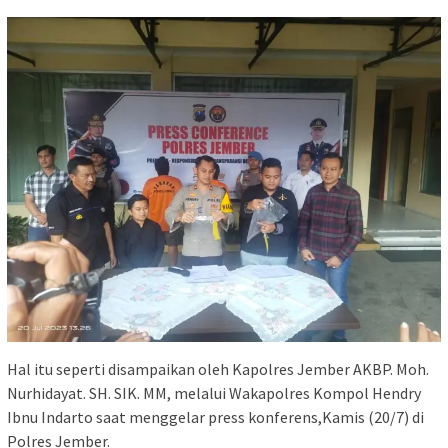
Hal itu seperti disampaikan oleh Kapolres Jember AKBP. Moh.
Nurhidayat. SH. SIK. MM, melalui Wakapolres Kompol Hendry
Ibnu Indarto saat menggelar press konferens,Kamis (20/7) di
Polres Jember.