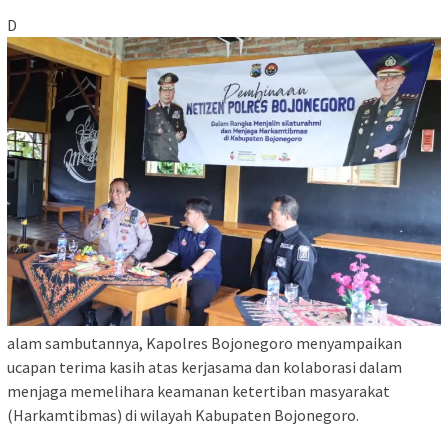
D
alam sambutannya, Kapolres Bojonegoro menyampaikan
ucapan terima kasih atas kerjasama dan kolaborasi dalam
menjaga memelihara keamanan ketertiban masyarakat
(Harkamtibmas) di wilayah Kabupaten Bojonegoro.