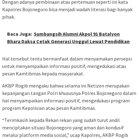
Dengan adanya pembinaan atau pertemuan seperti ini kata
Kapolres Bojonegoro bisa menjadi wadah literasi bagi banyak
pihak.
Baca Juga:
Sumbangsih Alumni Akpol 91 Batalyon
Bhara Daksa Cetak Generasi Unggul Lewat Pendidikan
Hal tersebut tentu bermanfaat dalam menyamakan persepsi
untuk menyampaikan informasi positif, mengedukasi atau
pesan Kamtibmas kepada masyarakat.
AKBP Rogib mengaku bahwa selama ini Netizen merupakan
kepanjangan tangan Polri khususnya Polres Bojonegoro dalam
hal menyampaikan informasi positif, mengedukasi program
program Kepolisian atau pesan Kamtibmas.
“Terimkasih kepada Rekan rekan yang sudah turut andil
menciptakan situasi Bojonegoro yang aman dan kondusif
melalui platform media sosial,” ucap Kapolres, AKBP Rogib