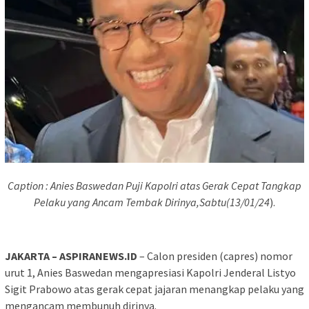
Caption : Anies Baswedan Puji Kapolri atas Gerak Cepat Tangkap
Pelaku yang Ancam Tembak Dirinya,Sabtu(13/01/24
).
JAKARTA – ASPIRANEWS.ID
– Calon presiden (capres) nomor
urut 1, Anies Baswedan mengapresiasi Kapolri Jenderal Listyo
Sigit Prabowo atas gerak cepat jajaran menangkap pelaku yang
mengancam membunuh dirinya.