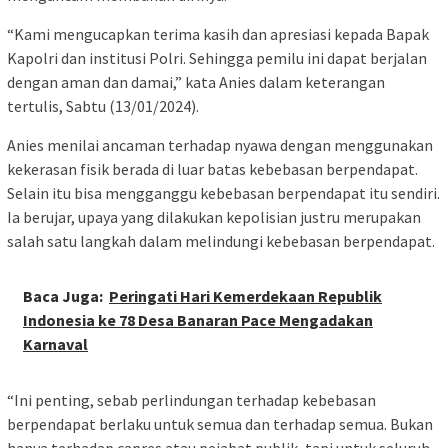
“Kami mengucapkan terima kasih dan apresiasi kepada Bapak
Kapolri dan institusi Polri. Sehingga pemilu ini dapat berjalan
dengan aman dan damai,” kata Anies dalam keterangan
tertulis, Sabtu (13/01/2024).
Anies menilai ancaman terhadap nyawa dengan menggunakan
kekerasan fisik berada di luar batas kebebasan berpendapat.
Selain itu bisa mengganggu kebebasan berpendapat itu sendiri.
Ia berujar, upaya yang dilakukan kepolisian justru merupakan
salah satu langkah dalam melindungi kebebasan berpendapat.
Baca Juga:
Peringati Hari Kemerdekaan Republik
Indonesia ke 78 Desa Banaran Pace Mengadakan
Karnaval
“Ini penting, sebab perlindungan terhadap kebebasan
berpendapat berlaku untuk semua dan terhadap semua. Bukan