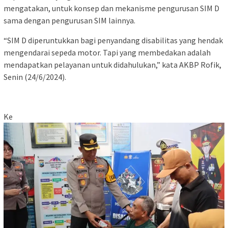
mengatakan, untuk konsep dan mekanisme pengurusan SIM D
sama dengan pengurusan SIM lainnya.
“SIM D diperuntukkan bagi penyandang disabilitas yang hendak
mengendarai sepeda motor. Tapi yang membedakan adalah
mendapatkan pelayanan untuk didahulukan,” kata AKBP Rofik,
Senin (24/6/2024).
Ke