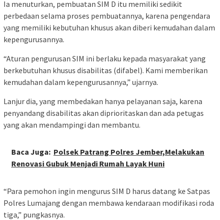
Ia menuturkan, pembuatan SIM D itu memiliki sedikit
perbedaan selama proses pembuatannya, karena pengendara
yang memiliki kebutuhan khusus akan diberi kemudahan dalam
kepengurusannya.
“Aturan pengurusan SIM ini berlaku kepada masyarakat yang
berkebutuhan khusus disabilitas (difabel). Kami memberikan
kemudahan dalam kepengurusannya,” ujarnya.
Lanjur dia, yang membedakan hanya pelayanan saja, karena
penyandang disabilitas akan diprioritaskan dan ada petugas
yang akan mendampingi dan membantu.
Baca Juga:
Polsek Patrang Polres Jember,Melakukan
Renovasi Gubuk Menjadi Rumah Layak Huni
“Para pemohon ingin mengurus SIM D harus datang ke Satpas
Polres Lumajang dengan membawa kendaraan modifikasi roda
tiga,” pungkasnya.