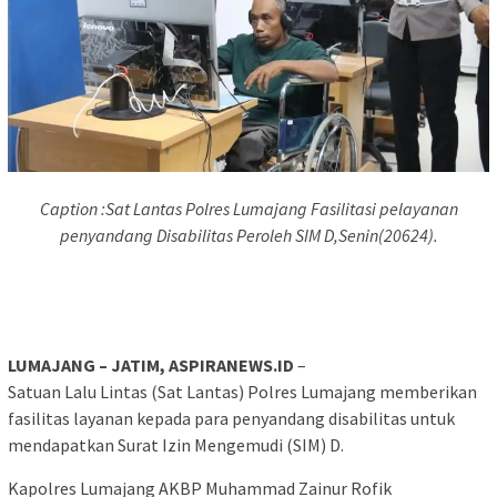
Caption :Sat Lantas Polres Lumajang Fasilitasi pelayanan
penyandang Disabilitas Peroleh SIM D,Senin(20624).
LUMAJANG – JATIM, ASPIRANEWS.ID
–
Satuan Lalu Lintas (Sat Lantas) Polres Lumajang memberikan
fasilitas layanan kepada para penyandang disabilitas untuk
mendapatkan Surat Izin Mengemudi (SIM) D.
Kapolres Lumajang AKBP Muhammad Zainur Rofik