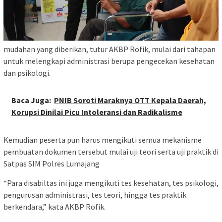
mudahan yang diberikan, tutur AKBP Rofik, mulai dari tahapan
untuk melengkapi administrasi berupa pengecekan kesehatan
dan psikologi.
Baca Juga:
PNIB Soroti Maraknya OTT Kepala Daerah,
Korupsi Dinilai Picu Intoleransi dan Radikalisme
Kemudian peserta pun harus mengikuti semua mekanisme
pembuatan dokumen tersebut mulai uji teori serta uji praktik di
Satpas SIM Polres Lumajang
“Para disabiltas ini juga mengikuti tes kesehatan, tes psikologi,
pengurusan administrasi, tes teori, hingga tes praktik
berkendara,” kata AKBP Rofik.