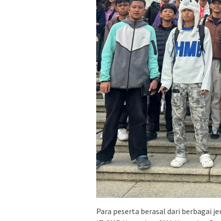
Para peserta berasal dari berbagai j