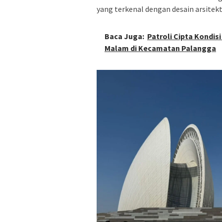
yang terkenal dengan desain arsitek
Baca Juga:
Patroli Cipta Kondi
Malam di Kecamatan Palangga