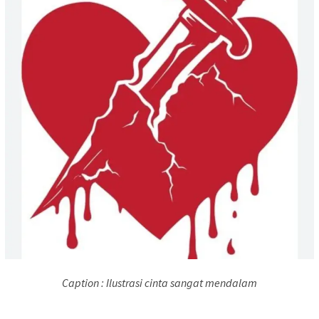
Caption : Ilustrasi cinta sangat mendalam