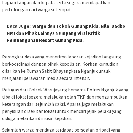
bagian tangan dan kepala serta segera mendapatkan
pertolongan dari warga setempat.
Baca Juga:
Warga dan Tokoh Gunung Kidul Nilai Badko
HMI dan Pihak Lainnya Numpang Viral Kritik
Pembangunan Resort Gunung Kidul
Perangkat desa yang menerima laporan kejadian langsung
berkoordinasi dengan pihak kepolisian. Korban kemudian
dilarikan ke Rumah Sakit Bhayangkara Nganjuk untuk
menjalani perawatan medis secara intensif.
Petugas dari Polsek Warujayeng bersama Polres Nganjuk yang
tiba di lokasi segera melakukan olah TKP dan mengumpulkan
keterangan dari sejumlah saksi. Aparat juga melakukan
penyisiran di sekitar lokasi untuk mencari jejak pelaku yang
diduga melarikan diri usai kejadian.
Sejumlah warga menduga terdapat persoalan pribadi yang