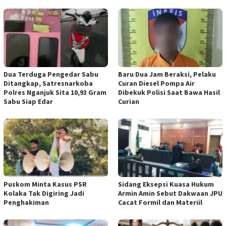
Dua Terduga Pengedar Sabu
Baru Dua Jam Beraksi, Pelaku
Ditangkap, Satresnarkoba
Curan Diesel Pompa Air
Polres Nganjuk Sita 10,93 Gram
Dibekuk Polisi Saat Bawa Hasil
Sabu Siap Edar
Curian
‎Puskom Minta Kasus PSR
‎Sidang Eksepsi Kuasa Hukum
Kolaka Tak Digiring Jadi
Armin Amin Sebut Dakwaan JPU
Penghakiman
Cacat Formil dan Materiil