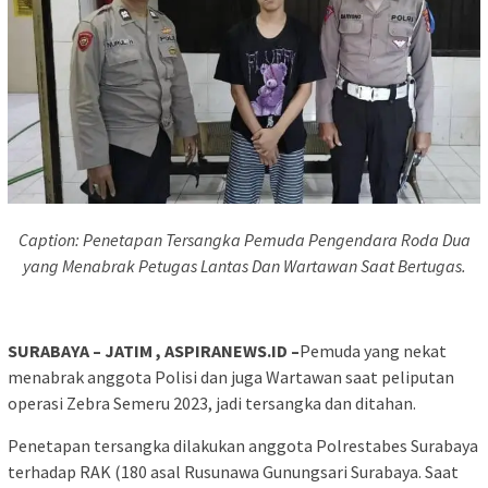
Caption: Penetapan Tersangka Pemuda Pengendara Roda Dua
yang Menabrak Petugas Lantas Dan Wartawan Saat Bertugas.
SURABAYA – JATIM , ASPIRANEWS.ID –
Pemuda yang nekat
menabrak anggota Polisi dan juga Wartawan saat peliputan
operasi Zebra Semeru 2023, jadi tersangka dan ditahan.
Penetapan tersangka dilakukan anggota Polrestabes Surabaya
terhadap RAK (180 asal Rusunawa Gunungsari Surabaya. Saat