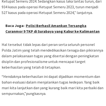
Ketupat Semeru 2024. Sedangkan kasus laka lantas turun, dari
934 kasus pada operasi Ketupat Semeru 2023, turun menjadi
527 kasus pada operasi Ketupat Semeru 2024,” lanjutnya.
Baca Juga:
Polisi Berhasil Amankan Tersangka
Curanmor 9 TKP di Surabaya yang Kabur ke Kalimantan
Hal tersebut tidak lepas dari peran serta seluruh personel
Polda Jatim yang telah mendedikasikan tenaga dan pikirannya
dalam pelaksanaan tugas yang disertai dengan peningkatan
disiplin dan profesionalisme untuk mencapai target
keberhasilan yang telah di tetapkan.
“Hendaknya keberhasilan ini dapat dijadikan momentum dan
bahan evaluasi dalam menjalankan tugas kedepan. Yang baik
mari kita lanjutkan dan yang kurang baik mari kita perbaiki dan
sempurnakan,”pungkasnya.