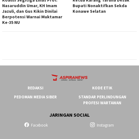
Nasaruddin Umar, KH Imam
Bupati Nonaktifkan Sekda
Jazuli, dan Gus Kikin Dinilai
Konawe Selatan
Berpotensi Warnai Muktamar
Ke-35 NU
REDAKSI
KODE ETIK
PEDOMAN MEDIA SIBER
STANDAR PERLINDUNGAN
PROFESI WARTAWAN
JARINGAN SOCIAL
Facebook
Instagram