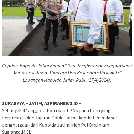
Caption :Kapolda Jatim Kembali Beri Penghargaan Anggota yang
Berprestasi di saat Upacara Hari Kesadaran Nasional di
Lapangan Mapolda Jatim, Rabu (17/4/2024).
SURABAYA – JATIM, ASPIRANEWS.ID
–
Sebanyak 47 anggota Polri dan 1 PNS pada Polri yang
berprestasi dari Jajaran Polda Jatim, kembali mendapat
penghargaan dari Kapolda Jatim,Irjen Pol Drs.Imam
Sugianto,M.Si.