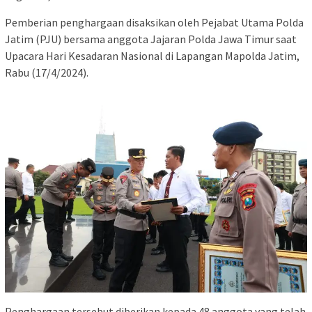
Pemberian penghargaan disaksikan oleh Pejabat Utama Polda
Jatim (PJU) bersama anggota Jajaran Polda Jawa Timur saat
Upacara Hari Kesadaran Nasional di Lapangan Mapolda Jatim,
Rabu (17/4/2024).
Penghargaan tersebut diberikan kepada 48 anggota yang telah